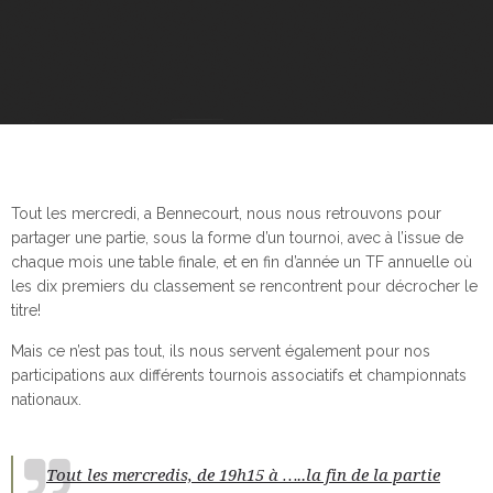
Tout les mercredi, a Bennecourt, nous nous retrouvons pour
partager une partie, sous la forme d’un tournoi, avec à l’issue de
chaque mois une table finale, et en fin d’année un TF annuelle où
les dix premiers du classement se rencontrent pour décrocher le
titre!
Mais ce n’est pas tout, ils nous servent également pour nos
participations aux différents tournois associatifs et championnats
nationaux.
Tout les mercredis, de 19h15 à …..la fin de la partie