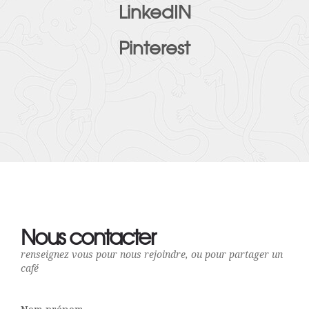
LinkedIN
Pinterest
Nous contacter
renseignez vous pour nous rejoindre, ou pour partager un
café