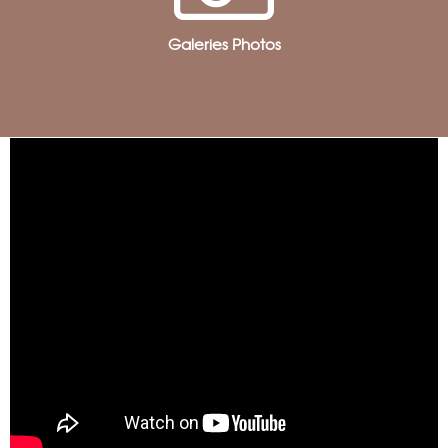
Galeries Photos