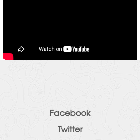
Facebook
Twitter