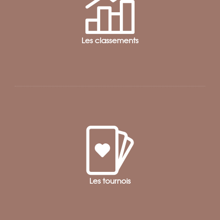
Les classements
Les tournois