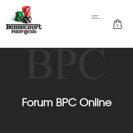
0
Forum BPC Online